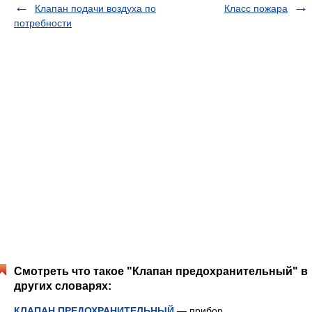
Клапан подачи воздуха по
Класс пожара
потребности
Смотреть что такое "Клапан предохранительный" в
других словарях:
КЛАПАН ПРЕДОХРАНИТЕЛЬНЫЙ
— прибор,