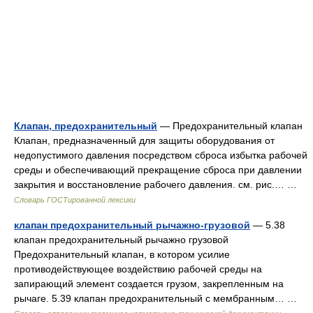
Клапан, предохранительный
— Предохранительный клапан
Клапан, предназначенный для защиты оборудования от
недопустимого давления посредством сброса избытка рабочей
среды и обеспечивающий прекращение сброса при давлении
закрытия и восстановление рабочего давления. см. рис.… …
Словарь ГОСТированной лексики
клапан предохранительный рычажно-грузовой
— 5.38
клапан предохранительный рычажно грузовой
Предохранительный клапан, в котором усилие
противодействующее воздействию рабочей среды на
запирающий элемент создается грузом, закрепленным на
рычаге. 5.39 клапан предохранительный с мембранным… …