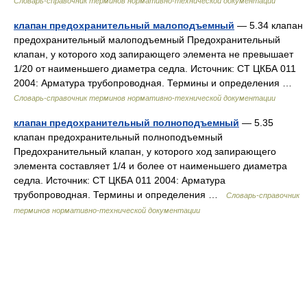
Словарь-справочник терминов нормативно-технической документации
клапан предохранительный малоподъемный
— 5.34 клапан
предохранительный малоподъемный Предохранительный
клапан, у которого ход запирающего элемента не превышает
1/20 от наименьшего диаметра седла. Источник: СТ ЦКБА 011
2004: Арматура трубопроводная. Термины и определения …
Словарь-справочник терминов нормативно-технической документации
клапан предохранительный полноподъемный
— 5.35
клапан предохранительный полноподъемный
Предохранительный клапан, у которого ход запирающего
элемента составляет 1/4 и более от наименьшего диаметра
седла. Источник: СТ ЦКБА 011 2004: Арматура
трубопроводная. Термины и определения …
Словарь-справочник
терминов нормативно-технической документации