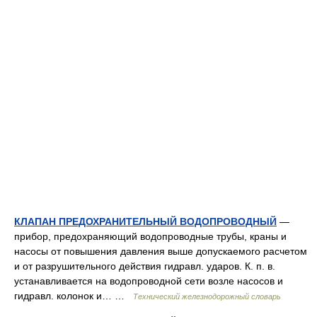
КЛАПАН ПРЕДОХРАНИТЕЛЬНЫЙ ВОДОПРОВОДНЫЙ
—
прибор, предохраняющий водопроводные трубы, краны и
насосы от повышения давления выше допускаемого расчетом
и от разрушительного действия гидравл. ударов. К. п. в.
устанавливается на водопроводной сети возле насосов и
гидравл. колонок и… …
Технический железнодорожный словарь